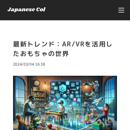
最新トレンド：AR/VRを活用し
たおもちゃの世界
2024/03/04 16:38