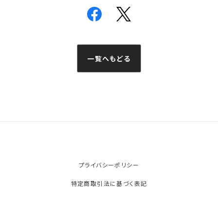
一覧へもどる
プライバシーポリシー
特定商取引法に基づく表記