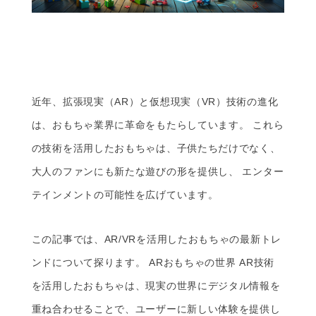
近年、拡張現実（AR）と仮想現実（VR）技術の進化
は、おもちゃ業界に革命をもたらしています。 これら
の技術を活用したおもちゃは、子供たちだけでなく、
大人のファンにも新たな遊びの形を提供し、 エンター
テインメントの可能性を広げています。
この記事では、AR/VRを活用したおもちゃの最新トレ
ンドについて探ります。 ARおもちゃの世界 AR技術
を活用したおもちゃは、現実の世界にデジタル情報を
重ね合わせることで、ユーザーに新しい体験を提供し