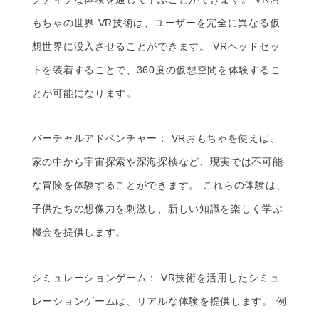
もちゃの世界 VR技術は、ユーザーを完全に異なる仮
想世界に没入させることができます。 VRヘッドセッ
トを装着することで、360度の仮想空間を体験するこ
とが可能になります。
バーチャルアドベンチャー： VRおもちゃを使えば、
家の中から宇宙探索や深海探検など、現実では不可能
な冒険を体験することができます。 これらの体験は、
子供たちの想像力を刺激し、新しい知識を楽しく学ぶ
機会を提供します。
シミュレーションゲーム： VR技術を活用したシミュ
レーションゲームは、リアルな体験を提供します。 例