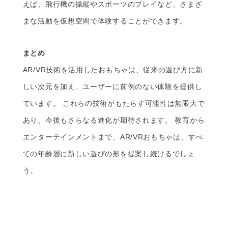
えば、飛行機の操縦やスポーツのプレイなど、さまざ
まな活動を仮想空間で体験することができます。
まとめ
AR/VR技術を活用したおもちゃは、従来の遊び方に新
しい次元を加え、ユーザーに前例のない体験を提供し
ています。 これらの技術がもたらす可能性は無限大で
あり、今後もさらなる進化が期待されます。 教育から
エンターテインメントまで、AR/VRおもちゃは、すべ
ての年齢層に新しい遊びの形を提案し続けるでしょ
う。