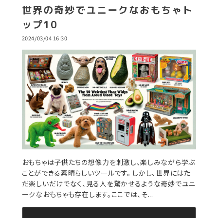
世界の奇妙でユニークなおもちゃト
ップ10
2024/03/04 16:30
おもちゃは子供たちの想像力を刺激し、楽しみながら学ぶ
ことができる素晴らしいツールです。 しかし、世界にはた
だ楽しいだけでなく、見る人を驚かせるような奇妙でユニ
ークなおもちゃも存在します。ここでは、そ...