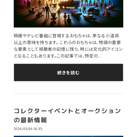
映画やテレビ番組に登場するおもちゃは、単なる小道具
以上の意味を持ちます。 これらのおもちゃは、物語の重要
な要素として視聴者の記憶に残り、時には文化的アイコン
となることもあります。この記事では、特定の...
続きを読む
コレクターイベントとオークション
の最新情報
2024/03/04 16:35