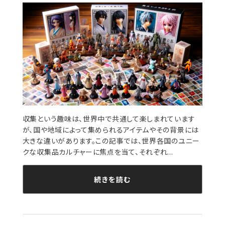
収集という趣味は、世界中で共通して楽しまれています
が、国や地域によって集められるアイテムやその背景には
大きな違いがあります。この記事では、世界各国のユニー
クな収集品カルチャーに焦点を当て、それぞれ...
続きを読む