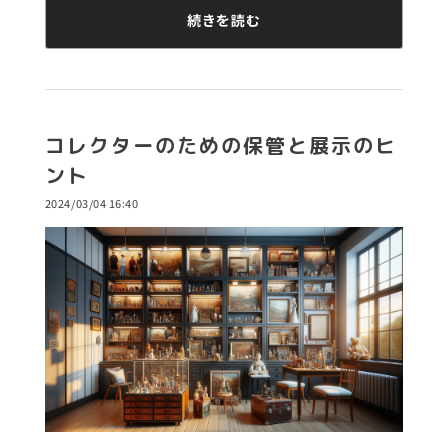
続きを読む
コレクターのための保管と展示のヒ
ント
2024/03/04 16:40