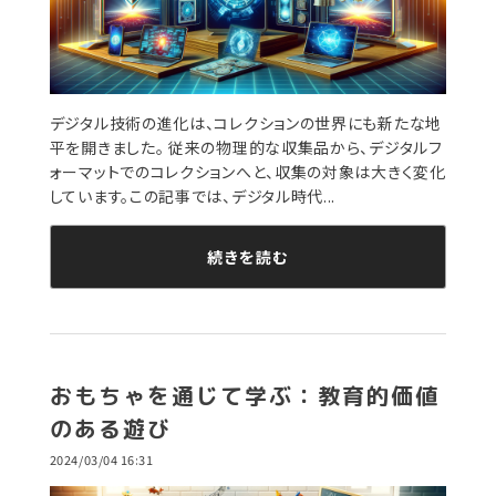
デジタル技術の進化は、コレクションの世界にも新たな地
平を開きました。 従来の物理的な収集品から、デジタルフ
ォーマットでのコレクションへと、収集の対象は大きく変化
しています。この記事では、デジタル時代...
続きを読む
おもちゃを通じて学ぶ：教育的価値
のある遊び
2024/03/04 16:31