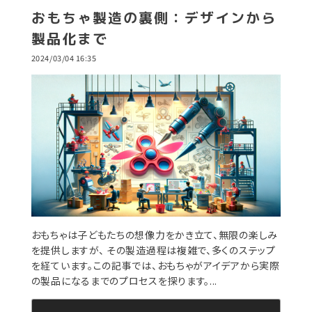
おもちゃ製造の裏側：デザインから
製品化まで
2024/03/04 16:35
おもちゃは子どもたちの想像力をかき立て、無限の楽しみ
を提供しますが、 その製造過程は複雑で、多くのステップ
を経ています。この記事では、おもちゃがアイデアから実際
の製品になるまでのプロセスを探ります。...