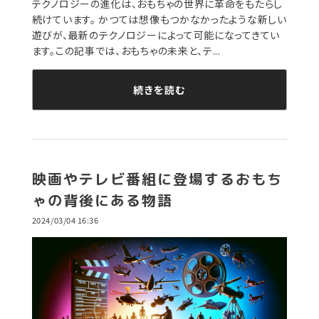
テクノロジーの進化は、おもちゃの世界に革命をもたらし
続けています。 かつては想像もつかなかったような新しい
遊びが、最新のテクノロジーによって可能になってきてい
ます。この記事では、おもちゃの未来と、テ...
続きを読む
映画やテレビ番組に登場するおもち
ゃの背後にある物語
2024/03/04 16:36