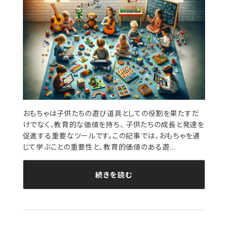
おもちゃは子供たちの遊び道具としての役割を果たすだ
けでなく、教育的な価値を持ち、 子供たちの成長と発達を
促進する重要なツールです。この記事では、おもちゃを通
じて学ぶことの重要性と、教育的価値のある遊...
続きを読む