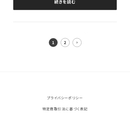
続きを読む
1
2
プライバシーポリシー
特定商取引法に基づく表記