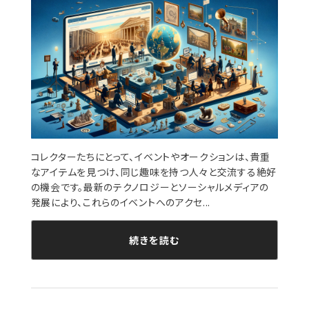
コレクターたちにとって、イベントやオークションは、貴重
なアイテムを見つけ、同じ趣味を持つ人々と交流する絶好
の機会です。最新のテクノロジーとソーシャルメディアの
発展により、これらのイベントへのアクセ...
続きを読む