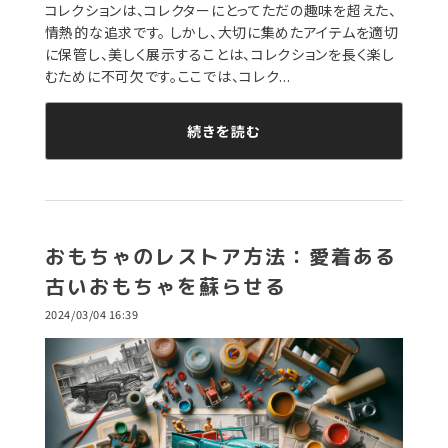
コレクションは、コレクターにとってただの趣味を超えた、
情熱的な追求です。 しかし、大切に集めたアイテムを適切
に保管し、美しく展示することは、コレクションを長く楽し
むために不可欠です。ここでは、コレク...
続きを読む
おもちゃのレストア方法：愛着ある
古いおもちゃを蘇らせる
2024/03/04 16:39