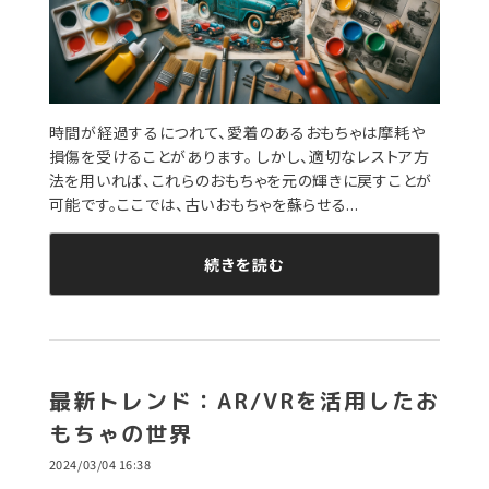
時間が経過するにつれて、愛着のあるおもちゃは摩耗や
損傷を受けることがあります。 しかし、適切なレストア方
法を用いれば、これらのおもちゃを元の輝きに戻すことが
可能です。ここでは、古いおもちゃを蘇らせる...
続きを読む
最新トレンド：AR/VRを活用したお
もちゃの世界
2024/03/04 16:38