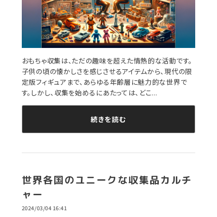
おもちゃ収集は、ただの趣味を超えた情熱的な活動です。
子供の頃の懐かしさを感じさせるアイテムから、現代の限
定版フィギュアまで、あらゆる年齢層に魅力的な世界で
す。しかし、収集を始めるにあたっては、どこ...
続きを読む
世界各国のユニークな収集品カルチ
ャー
2024/03/04 16:41