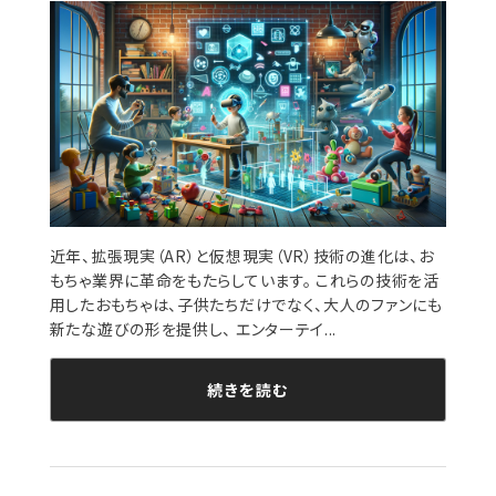
近年、拡張現実（AR）と仮想現実（VR）技術の進化は、お
もちゃ業界に革命をもたらしています。 これらの技術を活
用したおもちゃは、子供たちだけでなく、大人のファンにも
新たな遊びの形を提供し、 エンターテイ...
続きを読む