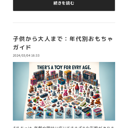
続きを読む
子供から大人まで：年代別おもちゃ
ガイド
2024/03/04 16:33