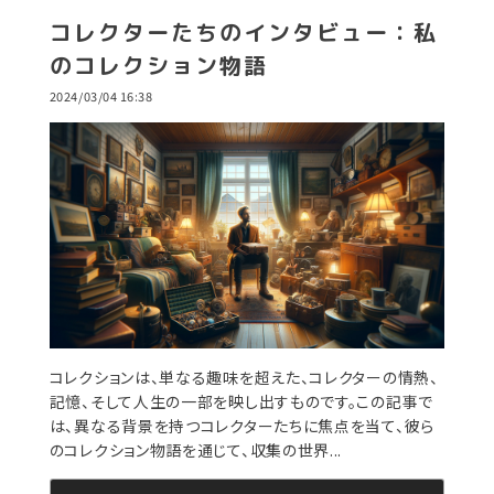
コレクターたちのインタビュー：私
のコレクション物語
2024/03/04 16:38
コレクションは、単なる趣味を超えた、コレクターの情熱、
記憶、そして人生の一部を映し出すものです。この記事で
は、異なる背景を持つコレクターたちに焦点を当て、彼ら
のコレクション物語を通じて、収集の世界...