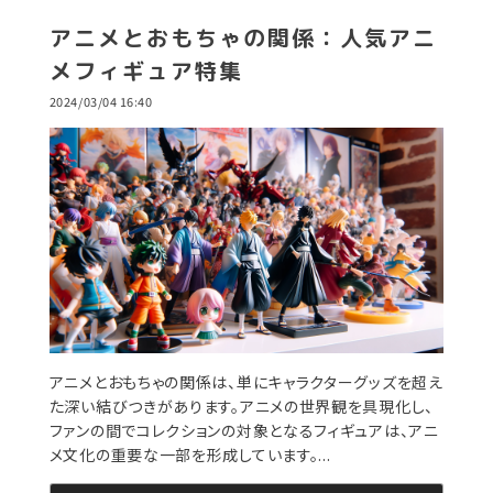
アニメとおもちゃの関係：人気アニ
メフィギュア特集
2024/03/04 16:40
アニメとおもちゃの関係は、単にキャラクターグッズを超え
た深い結びつきがあります。アニメの世界観を具現化し、
ファンの間でコレクションの対象となるフィギュアは、アニ
メ文化の重要な一部を形成しています。...