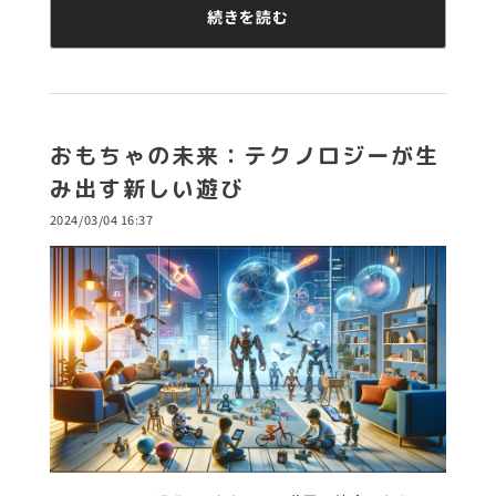
続きを読む
おもちゃの未来：テクノロジーが生
み出す新しい遊び
2024/03/04 16:37