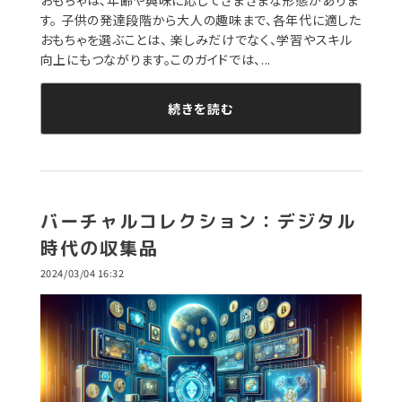
おもちゃは、年齢や興味に応じてさまざまな形態がありま
す。 子供の発達段階から大人の趣味まで、各年代に適した
おもちゃを選ぶことは、 楽しみだけでなく、学習やスキル
向上にもつながります。このガイドでは、...
続きを読む
バーチャルコレクション：デジタル
時代の収集品
2024/03/04 16:32