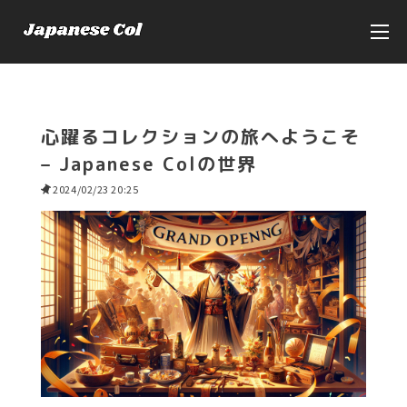
心躍るコレクションの旅へようこそ
– Japanese Colの世界
2024/02/23 20:25