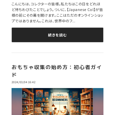
こんにちは、コレクターの皆様。私たちはこの日をどれほ
ど待ちわびたことでしょう。ついに、【Japanese Col】が皆
様の前にその幕を開けます。ここはただのオンラインショッ
プではありません。これは、世界中のフ...
続きを読む
おもちゃ収集の始め方：初心者ガイ
ド
2024/03/04 16:42