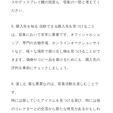
スやディスプレイ棚の投資も、収集の一部と考えてく
ださい。
5. 購入先を知る 信頼できる購入先を見つけること
は、収集において非常に重要です。オフィシャルショ
ップ、専門の古物市場、オンラインオークションサイ
トなど、様々な場所で掘り出し物を見つけることがで
きます。偽物やコピー品を避けるためにも、購入先の
評判を事前にチェックしましょう。
6. 楽しむ 最も重要なのは、収集活動を楽しむことで
す。
時には探していたアイテムを見つける喜び、時には他
のコレクターとの交流から新たな発見があるかもしれ