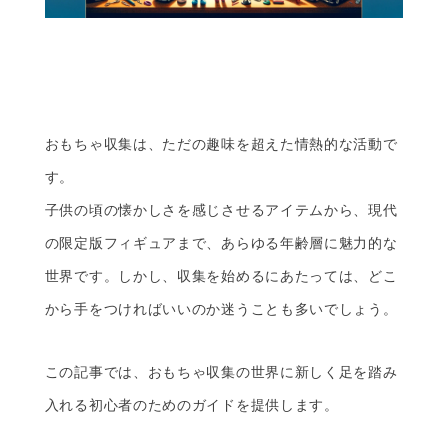
おもちゃ収集は、ただの趣味を超えた情熱的な活動で
す。
子供の頃の懐かしさを感じさせるアイテムから、現代
の限定版フィギュアまで、あらゆる年齢層に魅力的な
世界です。しかし、収集を始めるにあたっては、どこ
から手をつければいいのか迷うことも多いでしょう。
この記事では、おもちゃ収集の世界に新しく足を踏み
入れる初心者のためのガイドを提供します。