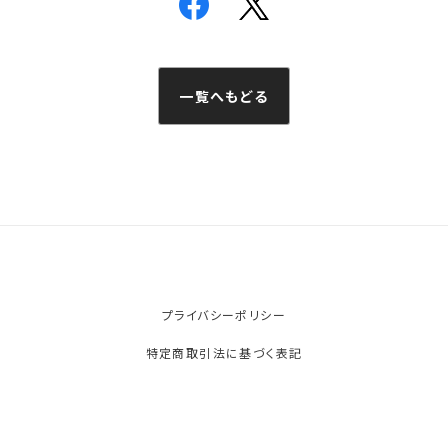
一覧へもどる
プライバシーポリシー
特定商取引法に基づく表記