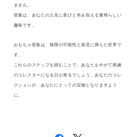
ません。
収集は、あなたの人生に喜びと色を加える素晴らしい
趣味です。
おもちゃ収集は、無限の可能性と発見に満ちた世界で
す。
これらのステップを踏むことで、あなたもやがて熟練
のコレクターになる日が来るでしょう。あなたのコレ
クションが、あなたにとっての宝物となりますよう
に。