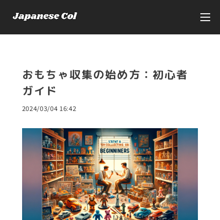
おもちゃ収集の始め方：初心者
ガイド
2024/03/04 16:42