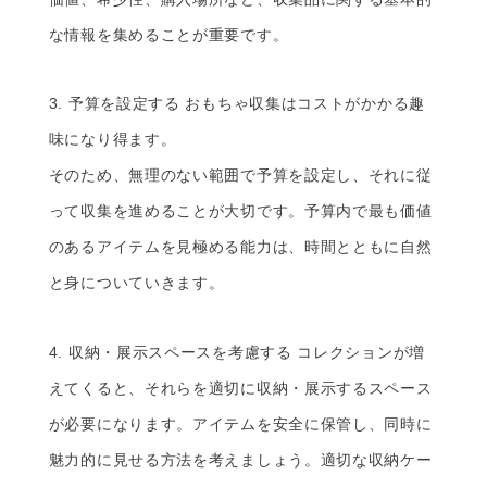
な情報を集めることが重要です。
3. 予算を設定する おもちゃ収集はコストがかかる趣
味になり得ます。
そのため、無理のない範囲で予算を設定し、それに従
って収集を進めることが大切です。予算内で最も価値
のあるアイテムを見極める能力は、時間とともに自然
と身についていきます。
4. 収納・展示スペースを考慮する コレクションが増
えてくると、それらを適切に収納・展示するスペース
が必要になります。アイテムを安全に保管し、同時に
魅力的に見せる方法を考えましょう。適切な収納ケー